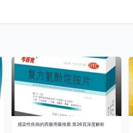
感染性疾病的西藥用藥推薦 第26頁深度解析